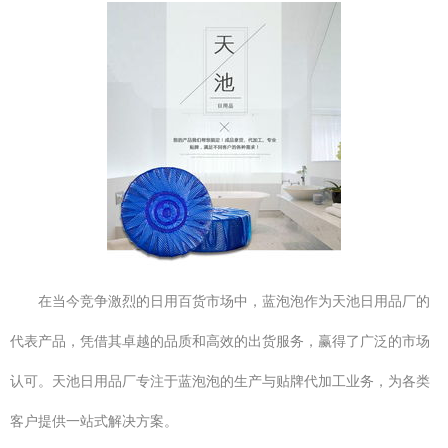
在当今竞争激烈的日用百货市场中，蓝泡泡作为天池日用品厂的
代表产品，凭借其卓越的品质和高效的出货服务，赢得了广泛的市场
认可。天池日用品厂专注于蓝泡泡的生产与贴牌代加工业务，为各类
客户提供一站式解决方案。