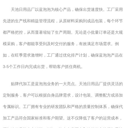
天池日用品厂以蓝泡泡为核心产品，确保出货速度快。工厂采用
先进的生产线和精益管理流程，从原材料采购到成品包装，每个环节
都严格把控，从而显著缩短了生产周期。无论是小批量订单还是大规
模采购，客户都能享受到及时交付的服务，有效满足市场需求。例
如，在旺季需求激增时，工厂通过优化排产计划，确保蓝泡泡产品在
3-5个工作日内完成出货，帮助客户抓住商机。
贴牌代加工是蓝泡泡业务的一大亮点。天池日用品厂提供灵活的
定制服务，客户可以根据自身品牌需求，设计包装、调整配方或添加
专属标识。工厂拥有专业的研发团队和严格的质量控制体系，确保代
加工产品符合国家标准和客户期望。这不仅降低了客户的运营成本，