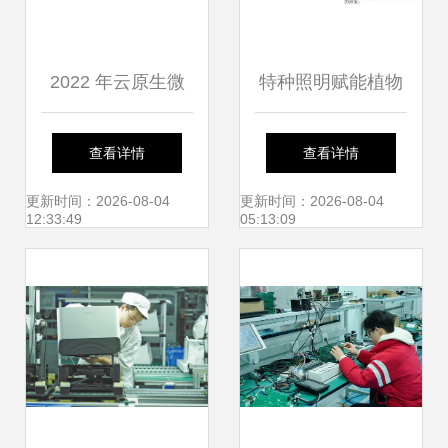
2022 年云原生微
特种照明赋能植物
服务技术趋势，看
工厂 大数据与技术
查看详情
查看详情
这一篇就够了
服务引领农业新革
更新时间：2026-08-04
更新时间：2026-08-04
12:33:49
05:13:09
命