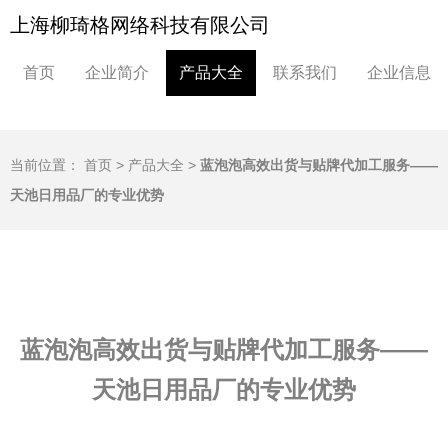
上海柳琦格网络科技有限公司
首页
企业简介
产品大全
联系我们
企业信息
当前位置：
首页
>
产品大全
>
蓝泡泡高效出货与贴牌代加工服务——
天池日用品厂的专业优势
蓝泡泡高效出货与贴牌代加工服务——
天池日用品厂的专业优势