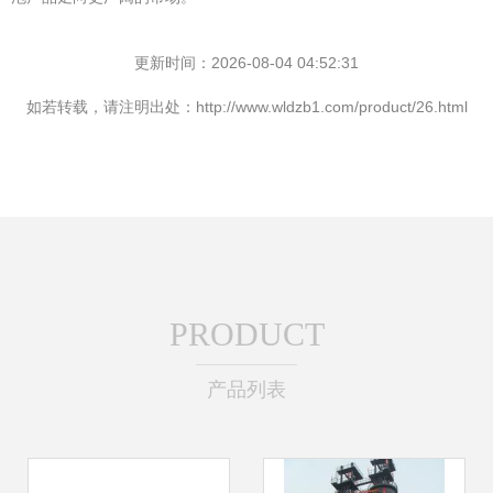
更新时间：2026-08-04 04:52:31
如若转载，请注明出处：http://www.wldzb1.com/product/26.html
PRODUCT
产品列表