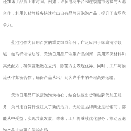
还加速了品牌上市时间。例如，许多电商平台和连锁超市选择与天池
合作，利用其贴牌服务快速推出自有品牌蓝泡泡产品，提升了市场竞
争力。
蓝泡泡作为日用百货的重要组成部分，广泛应用于家庭清洁领
域，如马桶清洁块等。天池日用品厂注重产品创新，采用环保材料和
高效配方，确保蓝泡泡在去污、除菌方面表现优异。同时，工厂与物
流伙伴紧密合作，确保产品从出厂到客户手中的全程高效运输。
天池日用品厂以蓝泡泡为核心，结合快速出货和贴牌代加工服
务，为日用百货行业注入了新的活力。无论是品牌商还是经销商，都
能从中受益，实现共赢发展。未来，工厂将继续优化服务，推动蓝泡
泡产品走向更广阔的市场。