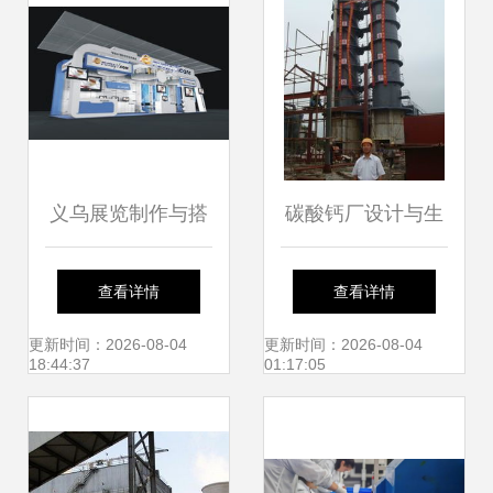
义乌展览制作与搭
碳酸钙厂设计与生
建 一站式供应商与
产销售技术服务全
查看详情
查看详情
专业维护服务
流程解析
更新时间：2026-08-04
更新时间：2026-08-04
18:44:37
01:17:05