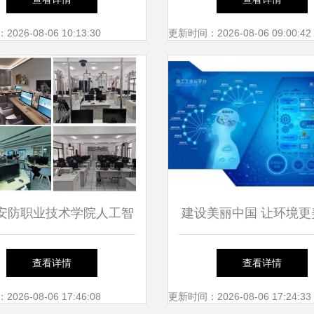
26-08-06 10:13:30
更新时间：2026-08-06 09:00:42
安防职业技术学院人工智
建设美丽中国 让环境更美
学院技术服务实力探究
徐工环境卫士X1新一代
查看详情
查看详情
布
26-08-06 17:46:08
更新时间：2026-08-06 17:24:33