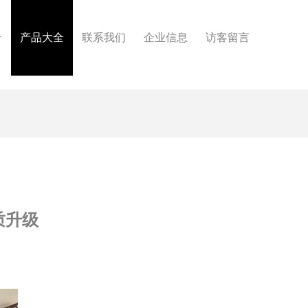
介
产品大全
联系我们
企业信息
访客留言
质升级