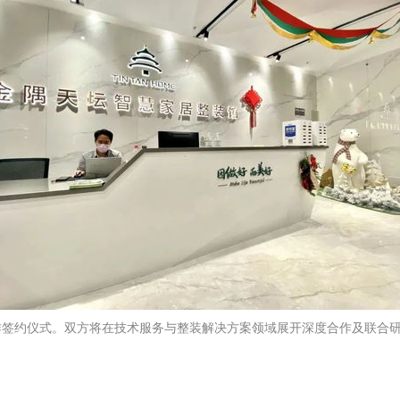
作签约仪式。双方将在技术服务与整装解决方案领域展开深度合作及联合