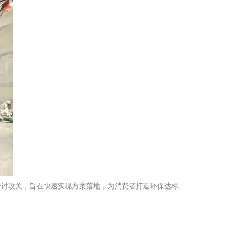
研讨攻关，旨在快速实现方案落地，为消费者打造环保达标、