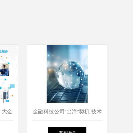
 大金
金融科技公司“出海”契机 技术
的胜利
服务引领全球市场
查看详情