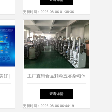
更新时间：2026-08-06 01:38:36
好 |
工厂直销食品颗粒五谷杂粮体
产品发
积式自动包装机
查看详情
更新时间：2026-08-06 06:44:19