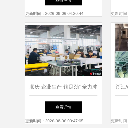
更新时间：2026-08-06 04:20:44
更新时间：20
顺庆 企业生产“铆足劲” 全力冲
浙江
刺四季度
能
查看详情
更新时间：2026-08-06 00:47:05
更新时间：20