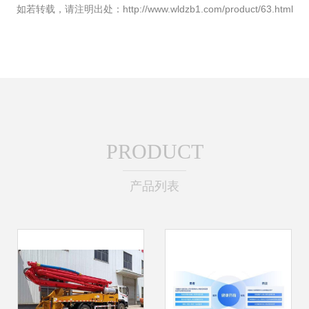
如若转载，请注明出处：http://www.wldzb1.com/product/63.html
PRODUCT
产品列表