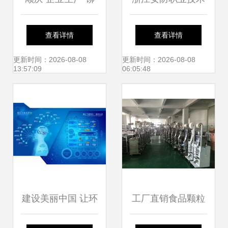
足劲” 全力冲刺四
学院人工智能学院
查看详情
查看详情
季度
技术服务实力探究
更新时间：2026-08-08
更新时间：2026-08-08
13:57:09
06:05:48
建设美丽中国 让环
工厂直销食品颗粒