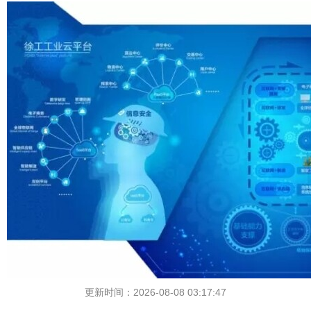
更新时间：2026-08-08 03:17:47