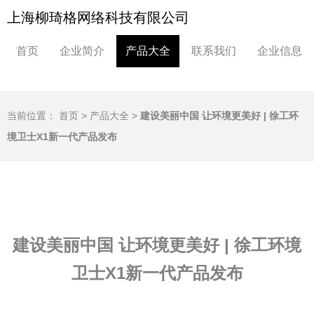
上海柳琦格网络科技有限公司
首页
企业简介
产品大全
联系我们
企业信息
当前位置：
首页
>
产品大全
>
建设美丽中国 让环境更美好 | 徐工环
境卫士X1新一代产品发布
建设美丽中国 让环境更美好 | 徐工环境
卫士X1新一代产品发布