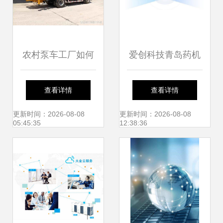
农村泵车工厂如何
爱创科技青岛药机
建立卓越信誉与品
展之旅圆满收官,明
查看详情
查看详情
质技术服务
星产品强势亮相
更新时间：2026-08-08
更新时间：2026-08-08
05:45:35
12:38:36